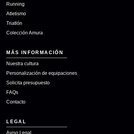
Running
Atletismo
Triatlón
Colección Amura
MÁS INFORMACIÓN
Nuestra cultura
Personalización de equipaciones
Solicita presupuesto
FAQs
Contacto
LEGAL
Aviso Legal