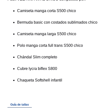
Camiseta manga corta S500 chico
Bermuda basic con costados sublimados chico
Camiseta manga larga S500 chico
Polo manga corta full trans S500 chico
Chándal Slim completo
Cubre lycra biflex S800
Chaqueta Softshell infantil
Guía de tallas