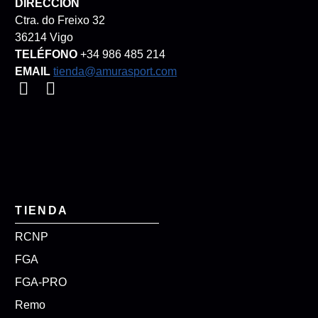
DIRECCIÓN
Ctra. do Freixo 32
36214 Vigo
TELÉFONO
+34 986 485 214
EMAIL
tienda@amurasport.com
TIENDA
RCNP
FGA
FGA-PRO
Remo