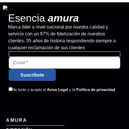
Esencia
amura
Marca líder a nivel nacional por nuestra calidad y
servicio con un 97% de fidelización de nuestros
clientes. 35 años de historia respondiendo siempre a
cualquier reclamación de sus clientes
He leído y acepto el
Aviso Legal
y la
Política de privacidad
AMURA