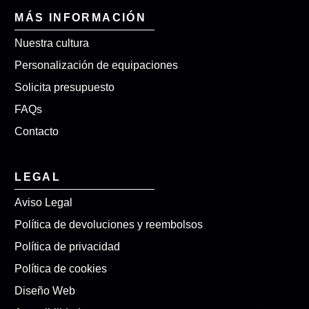
MÁS INFORMACIÓN
Nuestra cultura
Personalización de equipaciones
Solicita presupuesto
FAQs
Contacto
LEGAL
Aviso Legal
Política de devoluciones y reembolsos
Política de privacidad
Política de cookies
Diseño Web