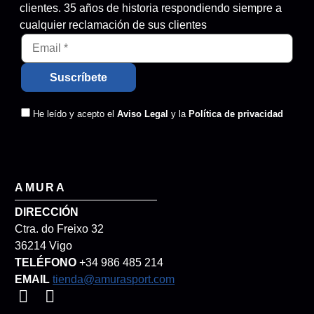
clientes. 35 años de historia respondiendo siempre a
cualquier reclamación de sus clientes
He leído y acepto el
Aviso Legal
y la
Política de privacidad
AMURA
DIRECCIÓN
Ctra. do Freixo 32
36214 Vigo
TELÉFONO
+34 986 485 214
EMAIL
tienda@amurasport.com