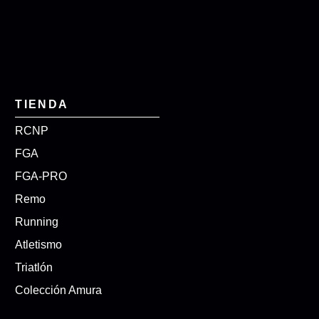
TIENDA
RCNP
FGA
FGA-PRO
Remo
Running
Atletismo
Triatlón
Colección Amura