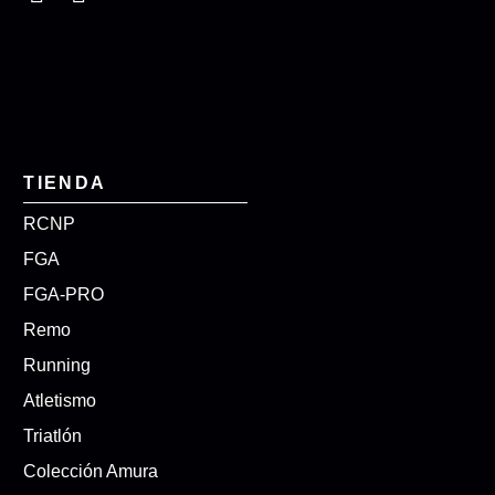
TIENDA
RCNP
FGA
FGA-PRO
Remo
Running
Atletismo
Triatlón
Colección Amura