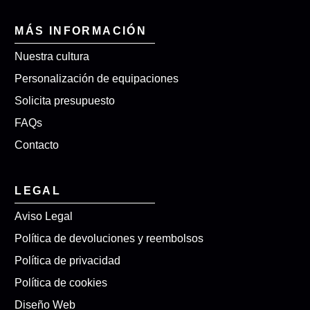
MÁS INFORMACIÓN
Nuestra cultura
Personalización de equipaciones
Solicita presupuesto
FAQs
Contacto
LEGAL
Aviso Legal
Política de devoluciones y reembolsos
Política de privacidad
Política de cookies
Diseño Web