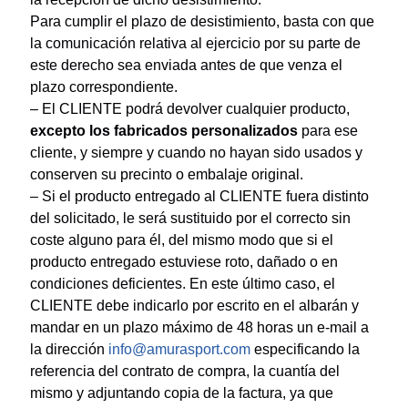
Para cumplir el plazo de desistimiento, basta con que
la comunicación relativa al ejercicio por su parte de
este derecho sea enviada antes de que venza el
plazo correspondiente.
– El CLIENTE podrá devolver cualquier producto,
excepto los fabricados personalizados
para ese
cliente, y siempre y cuando no hayan sido usados y
conserven su precinto o embalaje original.
– Si el producto entregado al CLIENTE fuera distinto
del solicitado, le será sustituido por el correcto sin
coste alguno para él, del mismo modo que si el
producto entregado estuviese roto, dañado o en
condiciones deficientes. En este último caso, el
CLIENTE debe indicarlo por escrito en el albarán y
mandar en un plazo máximo de 48 horas un e-mail a
la dirección
info@amurasport.com
especificando la
referencia del contrato de compra, la cuantía del
mismo y adjuntando copia de la factura, ya que