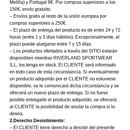
Melilla) y Portugal 9€. Por compras superiores a los
150€, envío gratuito.
– Envíos gratis al resto de la unión europea por
compras superiores a 250€.
– El plazo de entrega del producto es de entre 24 y 72
horas (entre 1 y 3 días hábiles). Excepcionalmente, el
plazo puede alargarse entre 7 y 15 días.
– Los productos ofertados a través del SITIO estarán
disponibles mientras RIVERLAND SPORTWEAR
S.L, los tenga en stock. El CLIENTE será informado
en todo caso de esta circunstancia. Si eventualmente
un producto adquirido por el CLIENTE no estuviese
disponible, se le comunicará dicha circunstancia y se
ofrecerá un nuevo plazo de entrega. Si no fuese
posible entregarle el producto adquirido, se ofrecerá
al CLIENTE la posibilidad de anular la compra si lo
desea.
2.Derecho Desistimiento:
– El CLIENTE tiene derecho a desistir del presente