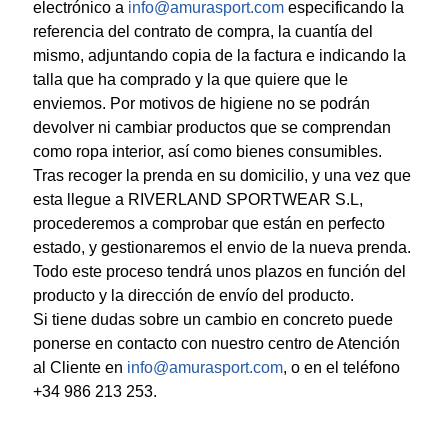
electrónico a
info@amurasport.com
especificando la
referencia del contrato de compra, la cuantía del
mismo, adjuntando copia de la factura e indicando la
talla que ha comprado y la que quiere que le
enviemos. Por motivos de higiene no se podrán
devolver ni cambiar productos que se comprendan
como ropa interior, así como bienes consumibles.
Tras recoger la prenda en su domicilio, y una vez que
esta llegue a RIVERLAND SPORTWEAR S.L,
procederemos a comprobar que están en perfecto
estado, y gestionaremos el envio de la nueva prenda.
Todo este proceso tendrá unos plazos en función del
producto y la dirección de envío del producto.
Si tiene dudas sobre un cambio en concreto puede
ponerse en contacto con nuestro centro de Atención
al Cliente en
info@amurasport.com
, o en el teléfono
+34 986 213 253.