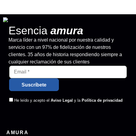
Esencia
amura
Marca líder a nivel nacional por nuestra calidad y
servicio con un 97% de fidelización de nuestros
clientes. 35 años de historia respondiendo siempre a
cualquier reclamación de sus clientes
He leído y acepto el
Aviso Legal
y la
Política de privacidad
AMURA