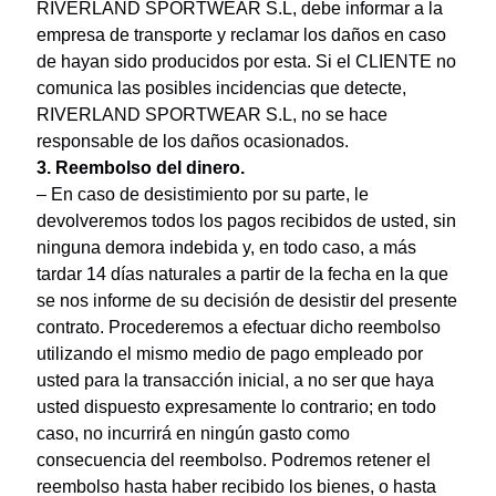
RIVERLAND SPORTWEAR S.L, debe informar a la
empresa de transporte y reclamar los daños en caso
de hayan sido producidos por esta. Si el CLIENTE no
comunica las posibles incidencias que detecte,
RIVERLAND SPORTWEAR S.L, no se hace
responsable de los daños ocasionados.
3. Reembolso del dinero.
– En caso de desistimiento por su parte, le
devolveremos todos los pagos recibidos de usted, sin
ninguna demora indebida y, en todo caso, a más
tardar 14 días naturales a partir de la fecha en la que
se nos informe de su decisión de desistir del presente
contrato. Procederemos a efectuar dicho reembolso
utilizando el mismo medio de pago empleado por
usted para la transacción inicial, a no ser que haya
usted dispuesto expresamente lo contrario; en todo
caso, no incurrirá en ningún gasto como
consecuencia del reembolso. Podremos retener el
reembolso hasta haber recibido los bienes, o hasta