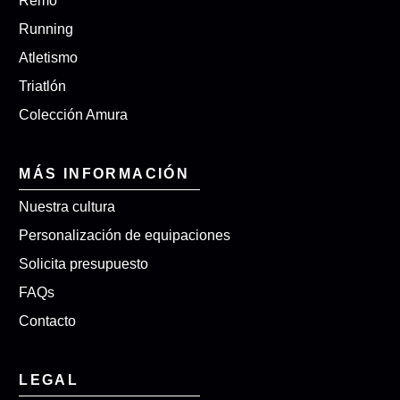
Remo
Running
Atletismo
Triatlón
Colección Amura
MÁS INFORMACIÓN
Nuestra cultura
Personalización de equipaciones
Solicita presupuesto
FAQs
Contacto
LEGAL