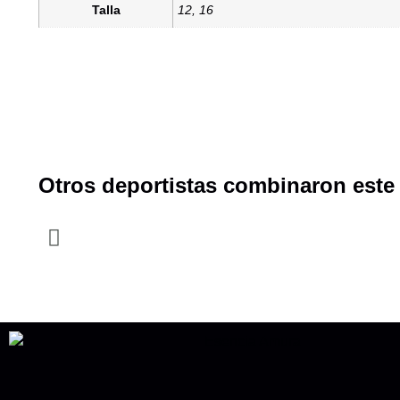
Talla
12, 16
Otros deportistas combinaron est