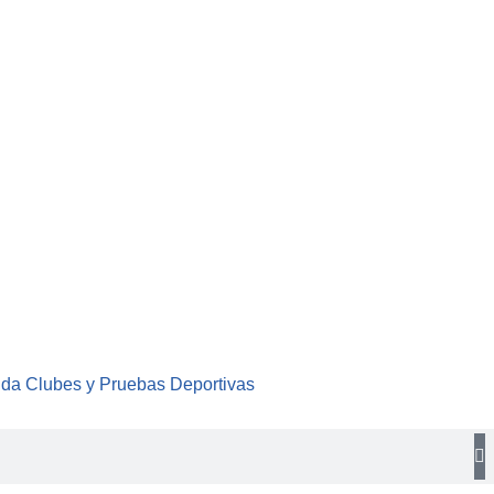
nda Clubes y Pruebas Deportivas