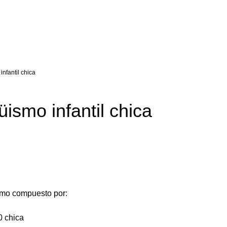
infantil chica
ismo infantil chica
 chica