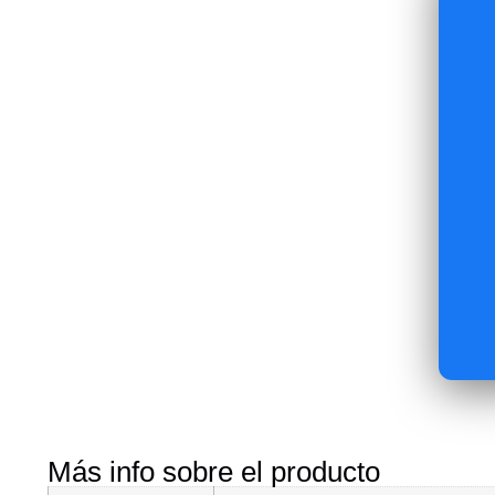
Más info sobre el producto