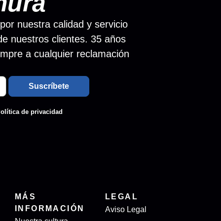
mura
 por nuestra calidad y servicio
de nuestros clientes. 35 años
empre a cualquier reclamación
olítica de privacidad
MÁS
LEGAL
INFORMACIÓN
Aviso Legal