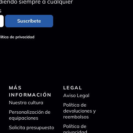
diendo siempre a cualquier
s
lítica de privacidad
MÁS
LEGAL
INFORMACIÓN
Aviso Legal
Nuestra cultura
Política de
devoluciones y
Personalización de
reembolsos
equipaciones
Política de
Solicita presupuesto
privacidad