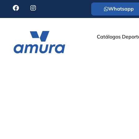
Whatsapp
Catálogos Deport