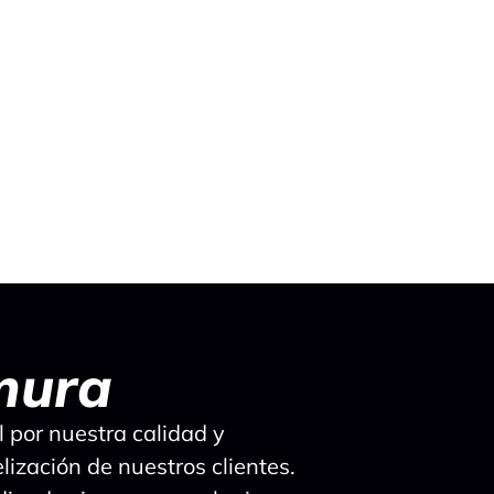
mura
l por nuestra calidad y
lización de nuestros clientes.