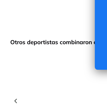
Otros deportistas combinaron este