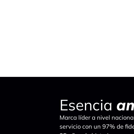
Esencia
a
Marca líder a nivel naciona
servicio con un 97% de fide