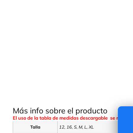
Más info sobre el producto
El uso de la tabla de medidas descargable se realiza
Talla
12, 16, S, M, L, XL