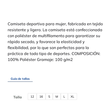
Camiseta deportiva para mujer, fabricada en tejido
resistente y ligero. La camiseta está confeccionada
con poliéster de multifilamento para garantizar su
rápido secado, y favorece la elasticidad y
flexibilidad, por lo que son perfectas para la
práctica de todo tipo de deportes. COMPOSICIÓN:
100% Poliéster Gramaje: 100 g/m2
Guía de tallas
12
16
S
M
L
XL
Talla