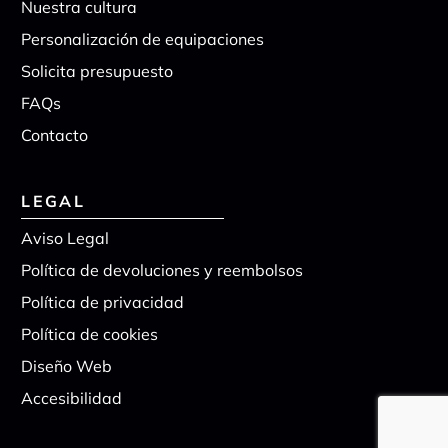
Nuestra cultura
Personalización de equipaciones
Solicita presupuesto
FAQs
Contacto
LEGAL
Aviso Legal
Política de devoluciones y reembolsos
Política de privacidad
Política de cookies
Diseño Web
Accesibilidad