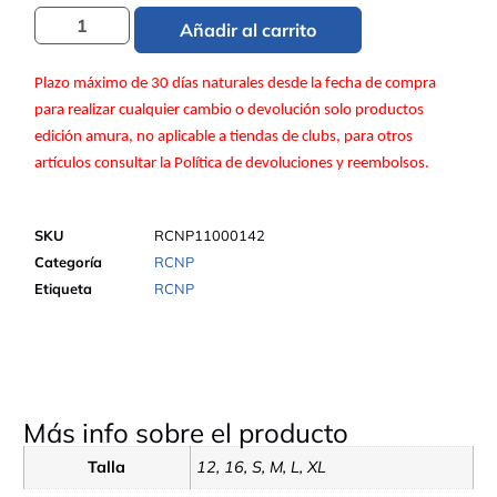
Añadir al carrito
Plazo máximo de 30 días naturales desde la fecha de compra
para realizar cualquier cambio o devolución solo productos
edición amura, no aplicable a tiendas de clubs, para otros
artículos consultar la Política de devoluciones y reembolsos.
SKU
RCNP11000142
Categoría
RCNP
Etiqueta
RCNP
Más info sobre el producto
Talla
12, 16, S, M, L, XL