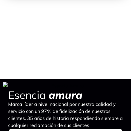
Esencia
amura
Marca líder a nivel nacional por nuestra calidad y
servicio con un 97% de fidelización de nuestros
clientes. 35 años de historia respondiendo siempre a
cualquier reclamación de sus clientes