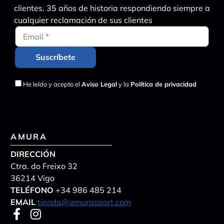
clientes. 35 años de historia respondiendo siempre a
cualquier reclamación de sus clientes
He leído y acepto el
Aviso Legal
y la
Política de privacidad
AMURA
DIRECCIÓN
Ctra. do Freixo 32
36214 Vigo
TELÉFONO
+34 986 485 214
EMAIL
tienda@amurasport.com