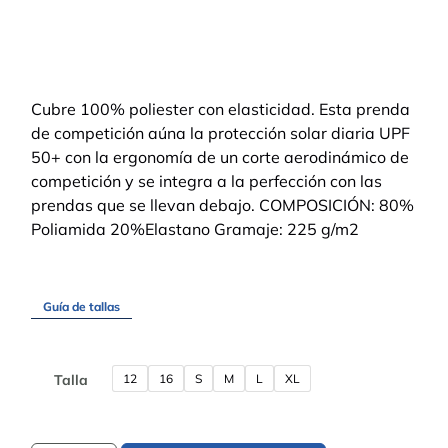
Cubre 100% poliester con elasticidad. Esta prenda
de competición aúna la protección solar diaria UPF
50+ con la ergonomía de un corte aerodinámico de
competición y se integra a la perfección con las
prendas que se llevan debajo. COMPOSICIÓN: 80%
Poliamida 20%Elastano Gramaje: 225 g/m2
Guía de tallas
12
16
S
M
L
XL
Talla