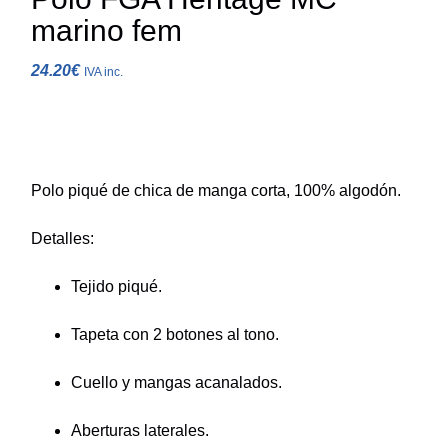
marino fem
24.20
€
IVA inc.
Polo piqué de chica de manga corta, 100% algodón.
Tejido piqué.
Tapeta con 2 botones al tono.
Cuello y mangas acanalados.
Aberturas laterales.