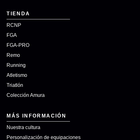
TIENDA
RCNP
FGA
FGA-PRO
Remo
Running
Atletismo
Triatlón
Colección Amura
MÁS INFORMACIÓN
Nuestra cultura
Personalización de equipaciones