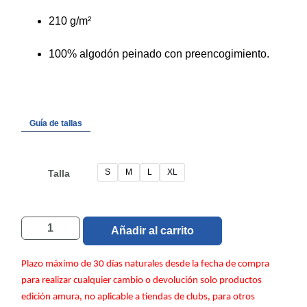
210 g/m²
100% algodón peinado con preencogimiento.
Guía de tallas
S
M
L
XL
Talla
Añadir al carrito
Plazo máximo de 30 días naturales desde la fecha de compra
para realizar cualquier cambio o devolución solo productos
edición amura, no aplicable a tiendas de clubs, para otros